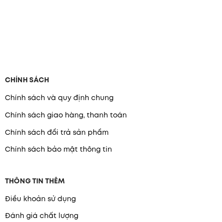
CHÍNH SÁCH
Chính sách và quy định chung
Chính sách giao hàng, thanh toán
Chính sách đổi trả sản phẩm
Chính sách bảo mật thông tin
THÔNG TIN THÊM
Điều khoản sử dụng
Đánh giá chất lượng