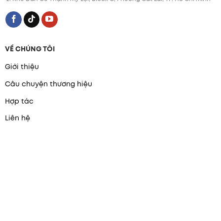
VỀ CHÚNG TÔI
Giới thiệu
Câu chuyện thương hiệu
Hợp tác
Liên hệ