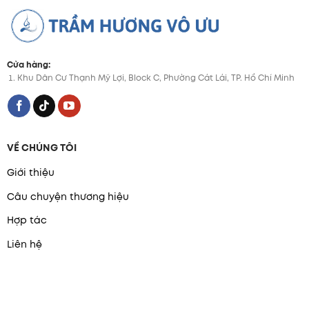
Cửa hàng:
Khu Dân Cư Thạnh Mỹ Lợi, Block C, Phường Cát Lái, TP. Hồ Chí Minh
VỀ CHÚNG TÔI
Giới thiệu
Câu chuyện thương hiệu
Hợp tác
Liên hệ