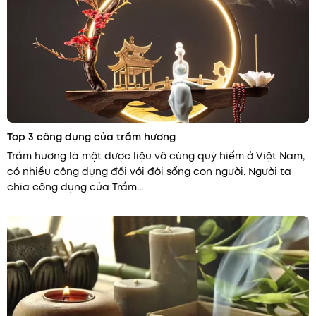
Top 3 công dụng của trầm hương
Trầm hương là một dược liệu vô cùng quý hiếm ở Việt Nam,
có nhiều công dụng đối với đời sống con người. Người ta
chia công dụng của Trầm...