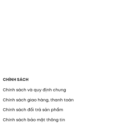
CHÍNH SÁCH
Chính sách và quy định chung
Chính sách giao hàng, thanh toán
Chính sách đổi trả sản phẩm
Chính sách bảo mật thông tin