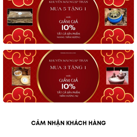
CẢM NHẬN KHÁCH HÀNG