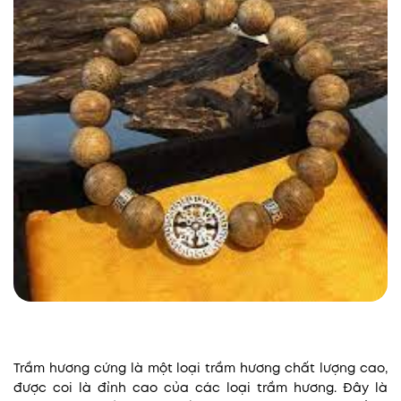
Trầm hương cứng là một loại trầm hương chất lượng cao,
được coi là đỉnh cao của các loại trầm hương. Đây là