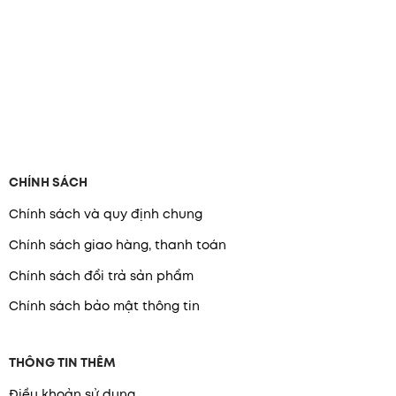
CHÍNH SÁCH
Chính sách và quy định chung
Chính sách giao hàng, thanh toán
Chính sách đổi trả sản phẩm
Chính sách bảo mật thông tin
THÔNG TIN THÊM
Điều khoản sử dụng