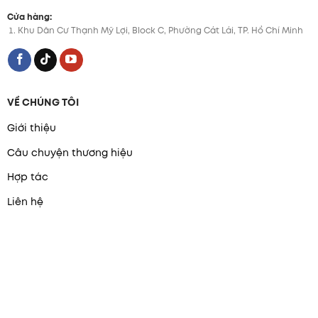
Cửa hàng:
Khu Dân Cư Thạnh Mỹ Lợi, Block C, Phường Cát Lái, TP. Hồ Chí Minh
VỀ CHÚNG TÔI
Giới thiệu
Câu chuyện thương hiệu
Hợp tác
Liên hệ