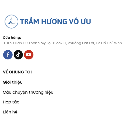
Cửa hàng:
Khu Dân Cư Thạnh Mỹ Lợi, Block C, Phường Cát Lái, TP. Hồ Chí Minh
VỀ CHÚNG TÔI
Giới thiệu
Câu chuyện thương hiệu
Hợp tác
Liên hệ