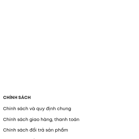
CHÍNH SÁCH
Chính sách và quy định chung
Chính sách giao hàng, thanh toán
Chính sách đổi trả sản phẩm